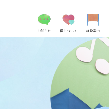
お知らせ
園について
施設案内