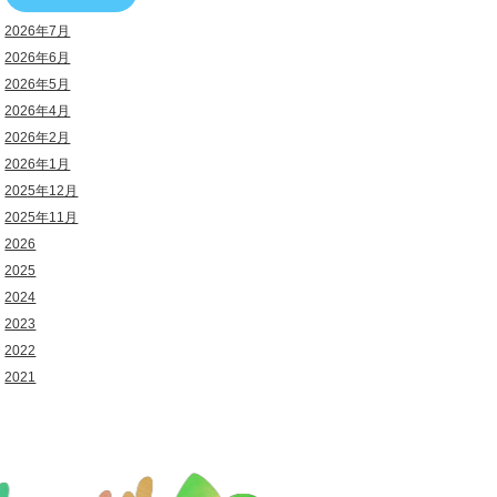
2026年7月
2026年6月
2026年5月
2026年4月
2026年2月
2026年1月
2025年12月
2025年11月
2026
2025
2024
2023
2022
2021