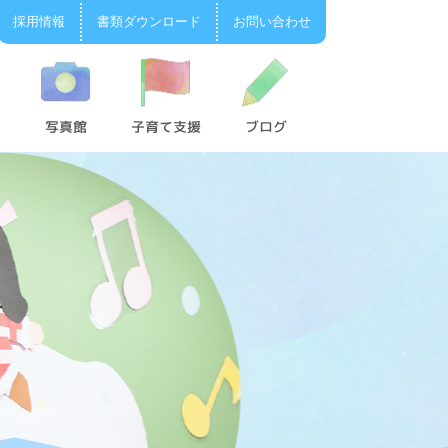
採用情報
書類ダウンロード
お問い合わせ
写真館
子育て支援
ブログ