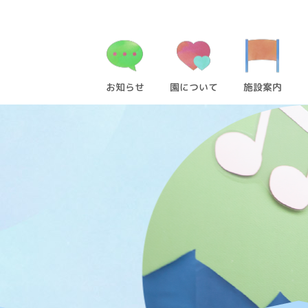
お知らせ
園について
施設案内