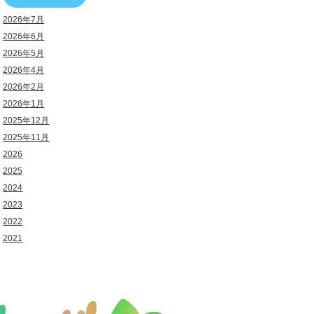
2026年7月
2026年6月
2026年5月
2026年4月
2026年2月
2026年1月
2025年12月
2025年11月
2026
2025
2024
2023
2022
2021