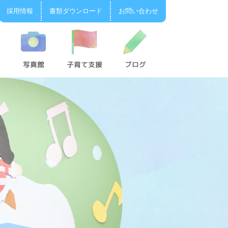
採用情報
書類ダウンロード
お問い合わせ
写真館
子育て支援
ブログ