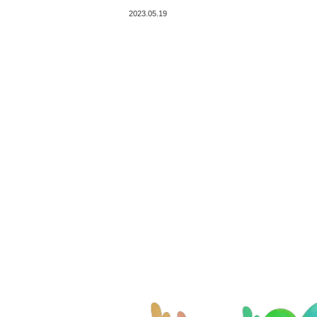
2023.05.19