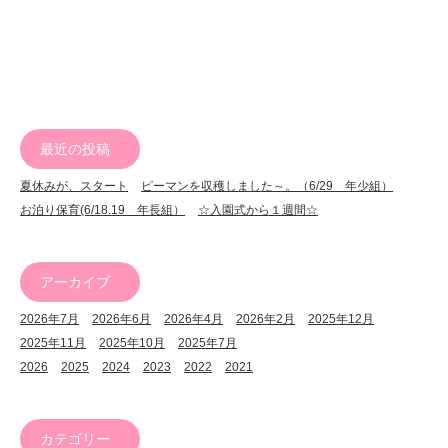
最近の投稿
夏休みが、スタート
ピーマンを収穫しました～。（6/29 年少組）
お泊り保育(6/18.19 年長組）
☆入園式から１週間☆
アーカイブ
2026年7月
2026年6月
2026年4月
2026年2月
2025年12月
2025年11月
2025年10月
2025年7月
2026
2025
2024
2023
2022
2021
カテゴリー