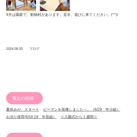
9月は園庭で、動物村があります。是非、遊びに来てください。(^^)/
2024.08.30
ブログ
最近の投稿
夏休みが、スタート
ピーマンを収穫しました～。（6/29 年少組）
お泊り保育(6/18.19 年長組）
☆入園式から１週間☆