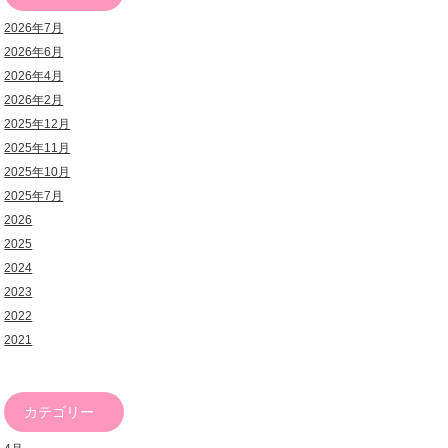
2026年7月
2026年6月
2026年4月
2026年2月
2025年12月
2025年11月
2025年10月
2025年7月
2026
2025
2024
2023
2022
2021
カテゴリー