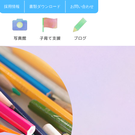
採用情報
書類ダウンロード
お問い合わせ
写真館
子育て支援
ブログ