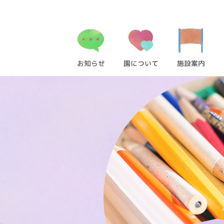
お知らせ
園について
施設案内