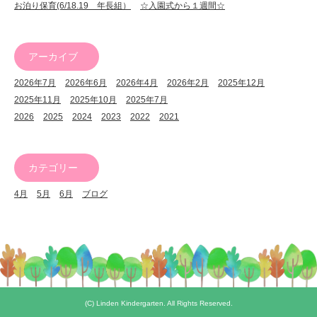
お泊り保育(6/18.19 年長組）
☆入園式から１週間☆
アーカイブ
2026年7月
2026年6月
2026年4月
2026年2月
2025年12月
2025年11月
2025年10月
2025年7月
2026
2025
2024
2023
2022
2021
カテゴリー
4月
5月
6月
ブログ
(C) Linden Kindergarten. All Rights Reserved.